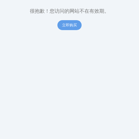
很抱歉！您访问的网站不在有效期。
立即购买